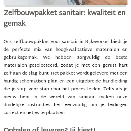
Zelfbouwpakket sanitair: kwaliteit en
gemak
Ons zelfbouwpakket voor sanitair in Rijkevorsel biedt je
de perfecte mix van hoogkwalitatieve materialen en
gebruiksgemak. We hebben zorgvuldig de beste
materialen geselecteerd, zodat je met een gerust hart
zelf aan de slag kunt. Het pakket wordt geleverd met een
handig
schematisch plan
en een uitgebreide
handleiding
die je stap voor stap door het proces leiden. Zelfs als je
nieuw bent in de wereld van sanitair, maken onze
duidelijke instructies het eenvoudig om je leidingen
correct en netjes te plaatsen.
Ophalen of leveren? Jij kiest!