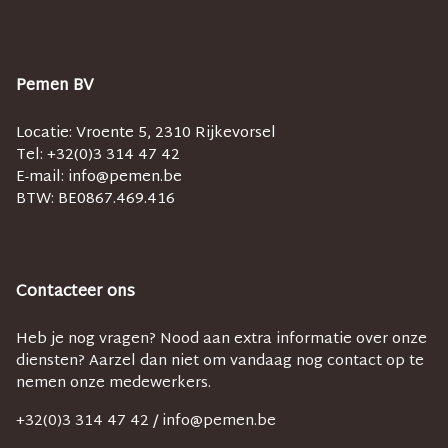
Pemen BV
Locatie: Vroente 5, 2310 Rijkevorsel
Tel: +32(0)3 314 47 42
E-mail:
info@pemen.be
BTW:
BE0867.469.416
Contacteer ons
Heb je nog vragen? Nood aan extra informatie over onze
diensten? Aarzel dan niet om vandaag nog contact op te
nemen onze medewerkers.
+32(0)3 314 47 42 /
info@pemen.be