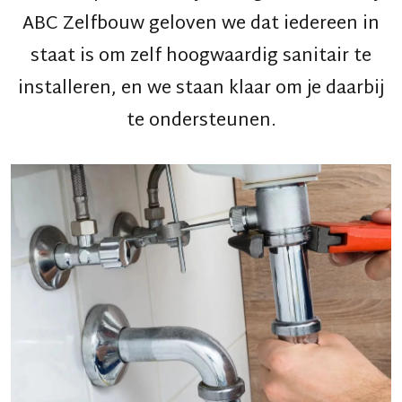
ABC Zelfbouw geloven we dat iedereen in
staat is om zelf hoogwaardig sanitair te
installeren, en we staan klaar om je daarbij
te ondersteunen.