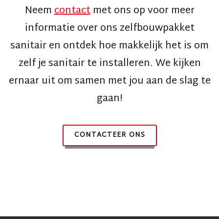
Neem
contact
met ons op voor meer
informatie over ons zelfbouwpakket
sanitair en ontdek hoe makkelijk het is om
zelf je sanitair te installeren. We kijken
ernaar uit om samen met jou aan de slag te
gaan!
CONTACTEER ONS