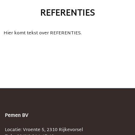
REFERENTIES
Hier komt tekst over REFERENTIES.
Pemen BV
Locatie: Vroente 5, 2310 Rijkevorsel